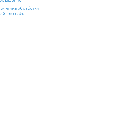
оглашение
олитика обработки
айлов cookie