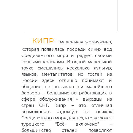
КИПР
– маленькая жемчужина,
которая появилась посреди синих вод
Средиземного моря и радует своими
сочными красками. В одной маленькой
точке смешались несколько культур,
языков, менталитетов, но гостей из
России здесь отлично понимают и
общение не вызывает ни малейшего
барьера – большинство работающих в
сфере обслуживания – выходцы из
стран СНГ. Кипр – это отличная
возможность отдохнуть на пляжах
Средиземного моря для тех, кто не хочет
турецкого “Всё включено” –
большинство отелей позволяют