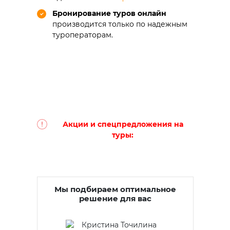
Бронирование туров онлайн
производится только по надежным
туроператорам.
Акции и спецпредложения на
туры:
Мы подбираем оптимальное
решение для вас