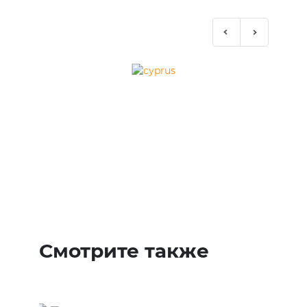
Previous
Next
Смотрите также