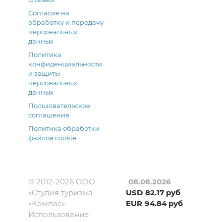
Согласие на
обработку и передачу
персональных
данных
Политика
конфиденциальности
и защиты
персональных
данных
Пользовательское
соглашение
Политика обработки
файлов cookie
© 2012-
2026
ООО
08.08.2026
«Студия туризма
USD
82.17
руб
«Компас»
EUR
94.84
руб
Использование