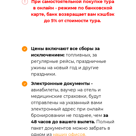
При самостоятельной покупке тура
в онлайн - режиме по банковской
карте, банк возвращает вам кэшбэк
до 5% от стоимости тура.
Цены включают все сборы за
исключением:
топливных, за
регулярные рейсы, праздничные
ужины на новый год и другие
праздники.
Электронные документы -
авиабилеты, ваучер на отель и
медицинские страховки, будут
отправлены на указанный вами
электронный адрес при онлайн
бронировании не позднее, чем
за
48 часов до вашего вылета.
Полный
пакет документов можно забрать в
одном из
наших офисов.