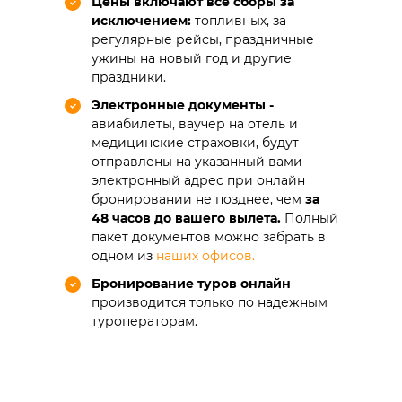
Цены включают все сборы за
исключением:
топливных, за
регулярные рейсы, праздничные
ужины на новый год и другие
праздники.
Электронные документы -
авиабилеты, ваучер на отель и
медицинские страховки, будут
отправлены на указанный вами
электронный адрес при онлайн
бронировании не позднее, чем
за
48 часов до вашего вылета.
Полный
пакет документов можно забрать в
одном из
наших офисов.
Бронирование туров онлайн
производится только по надежным
туроператорам.