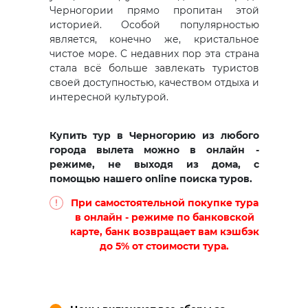
Черногории прямо пропитан этой
историей. Особой популярностью
является, конечно же, кристальное
чистое море. С недавних пор эта страна
стала всё больше завлекать туристов
своей доступностью, качеством отдыха и
интересной культурой.
Купить тур в Черногорию из любого
города вылета можно в онлайн -
режиме, не выходя из дома, с
помощью нашего online поиска туров.
При самостоятельной покупке тура
в онлайн - режиме по банковской
карте, банк возвращает вам кэшбэк
до 5% от стоимости тура.