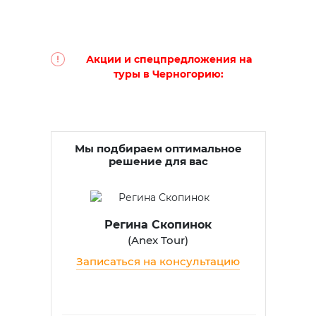
Акции и спецпредложения на
туры в Черногорию:
Мы подбираем оптимальное
решение для вас
Регина Скопинок
(
Anex Tour
)
Записаться на консультацию