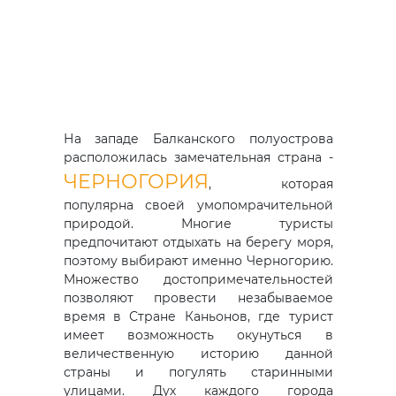
На западе Балканского полуострова
расположилась замечательная страна -
ЧЕРНОГОРИЯ
, которая
популярна своей умопомрачительной
природой. Многие туристы
предпочитают отдыхать на берегу моря,
поэтому выбирают именно Черногорию.
Множество достопримечательностей
позволяют провести незабываемое
время в Стране Каньонов, где турист
имеет возможность окунуться в
величественную историю данной
страны и погулять старинными
улицами. Дух каждого города