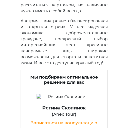
рассчитаться карточкой, но наличные
нужно иметь с собой всегда.
Австрия – внутренне сбалансированная
и открытая страна. У нее чудесная
экономика, доброжелательные
граждане, прекрасный выбор
интереснейших мест, красивые
панорамные виды, широкие
возможности для спорта и аппетитная
кухня. И все это доступно круглый год!
Мы подбираем оптимальное
решение для вас
Регина Скопинок
(
Anex Tour
)
Записаться на консультацию