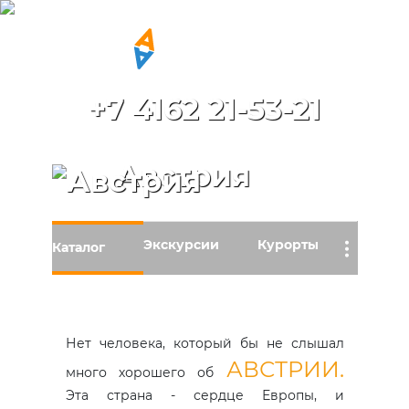
+7 4162 21-53-21
Австрия
Экскурсии
Курорты
…
Каталог
Нет человека, который бы не слышал
АВСТРИИ.
много хорошего об
Эта страна - сердце Европы, и