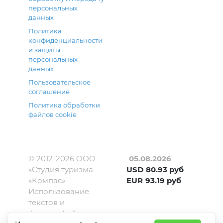
персональных
данных
Политика
конфиденциальности
и защиты
персональных
данных
Пользовательское
соглашение
Политика обработки
файлов cookie
© 2012-
2026
ООО
05.08.2026
«Студия туризма
USD
80.93
руб
«Компас»
EUR
93.19
руб
Использование
текстов и
фотографий с