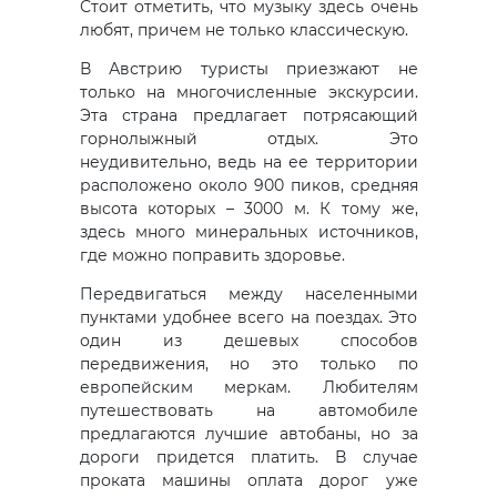
Стоит отметить, что музыку здесь очень
любят, причем не только классическую.
В Австрию туристы приезжают не
только на многочисленные экскурсии.
Эта страна предлагает потрясающий
горнолыжный отдых. Это
неудивительно, ведь на ее территории
расположено около 900 пиков, средняя
высота которых – 3000 м. К тому же,
здесь много минеральных источников,
где можно поправить здоровье.
Передвигаться между населенными
пунктами удобнее всего на поездах. Это
один из дешевых способов
передвижения, но это только по
европейским меркам. Любителям
путешествовать на автомобиле
предлагаются лучшие автобаны, но за
дороги придется платить. В случае
проката машины оплата дорог уже