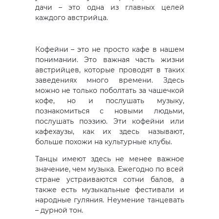
дачи – это одна из главных целей
каждого австрийца.
Кофейни – это не просто кафе в нашем
понимании. Это важная часть жизни
австрийцев, которые проводят в таких
заведениях много времени. Здесь
можно не только поболтать за чашечкой
кофе, но и послушать музыку,
познакомиться с новыми людьми,
послушать поэзию. Эти кофейни или
кафехаузы, как их здесь называют,
больше похожи на культурные клубы.
Танцы имеют здесь не менее важное
значение, чем музыка. Ежегодно по всей
стране устраиваются сотни балов, а
также есть музыкальные фестивали и
народные гуляния. Неумение танцевать
– дурной тон.