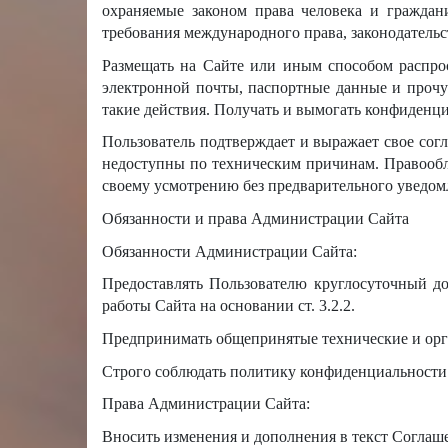
охраняемые законом права человека и граждан
требования международного права, законодатель
Размещать на Сайте или иным способом распрос
электронной почты, паспортные данные и прочу
такие действия. Получать и вымогать конфиденц
Пользователь подтверждает и выражает свое сог
недоступны по техническим причинам. Правообл
своему усмотрению без предварительного уведом
Обязанности и права Администрации Сайта
Обязанности Администрации Сайта:
Предоставлять Пользователю круглосуточный до
работы Сайта на основании ст. 3.2.2.
Предпринимать общепринятые технические и орг
Строго соблюдать политику конфиденциальности
Права Администрации Сайта:
Вносить изменения и дополнения в текст Соглаш