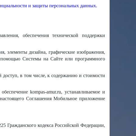
нциальности и защиты персональных данных.
авления, обеспечения технической поддержки
я, элементы дизайна, графические изображения,
 с помощью Системы на Сайте или программного
доступ, в том числе, к содержанию и стоимости
беспечение kompas-amur.ru, устанавливаемое и
й настоящего Соглашения Мобильное приложение
1225 Гражданского кодекса Российской Федерации,