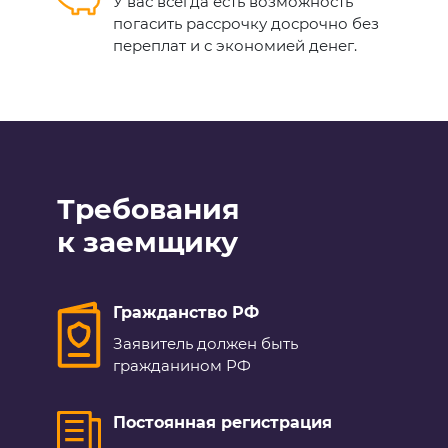
У вас всегда есть возможность
погасить рассрочку досрочно без
переплат и с экономией денег.
Требования
к заемщику
Гражданство РФ
Заявитель должен быть
гражданином РФ
Постоянная регистрация