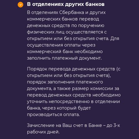
В отделениях других банков
В отделениях Сбербанка и других
коммерческих банков перевод
денежных средств по поручению
физических лиц осуществляется с
открытием или без открытия счета. Для
осуществления оплаты через
коммерческий банк необходимо
заполнить платежный документ.
Порядок перевода денежных средств (с
открытием или без открытия счета),
порядок заполнения платежного
документа, а также размер комиссии за
перевод денежных средств необходимо
уточнить непосредственно в отделении
банка, через который будет
производиться оплата.
Зачисление на Ваш счет в Банке – до 3-х
рабочих дней.