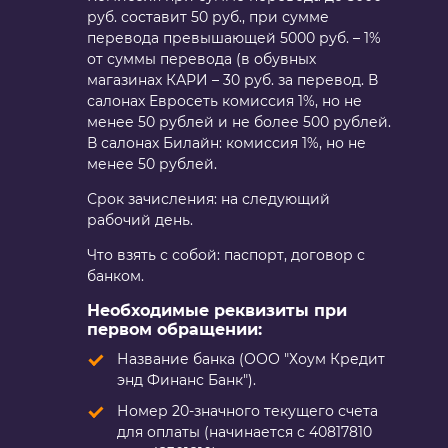
руб. составит 50 руб., при сумме
перевода превышающей 5000 руб. – 1%
от суммы перевода (в обувных
магазинах КАРИ – 30 руб. за перевод. В
салонах Евросеть комиссия 1%, но не
менее 50 рублей и не более 500 рублей.
В салонах Билайн: комиссия 1%, но не
менее 50 рублей.
Срок зачисления: на следующий
рабочий день.
Что взять с собой: паспорт, договор с
банком.
Необходимые реквизиты при
первом обращении:
Название банка (ООО "Хоум Кредит
энд Финанс Банк").
Номер 20-значного текущего счета
для оплаты (начинается с 40817810