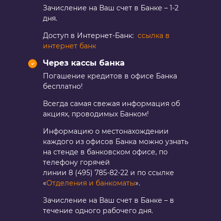
Зачисление на Ваш счет в Банке – 1-2
дня.
Доступ в Интернет-Банк:
ссылка в
интернет банк
Через кассы банка
Погашение кредитов в офисе Банка
бесплатно!
Всегда самая свежая информация об
акциях, проводимых Банком!
Информацию о местонахождении
каждого из офисов Банка можно узнать
на стенде в банковском офисе, по
телефону горячей
линии
8 (495) 785-82-22
и по ссылке
«
Отделения и банкоматы
».
Зачисление на Ваш счет в Банке – в
течение одного рабочего дня.