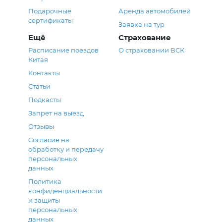
Подарочные
Аренда автомобилей
сертификаты
Заявка на тур
Ещё
Страхование
Расписание поездов
О страховании ВСК
Китая
Контакты
Статьи
Подкасты
Запрет на выезд
Отзывы
Согласие на
обработку и передачу
персональных
данных
Политика
конфиденциальности
и защиты
персональных
данных