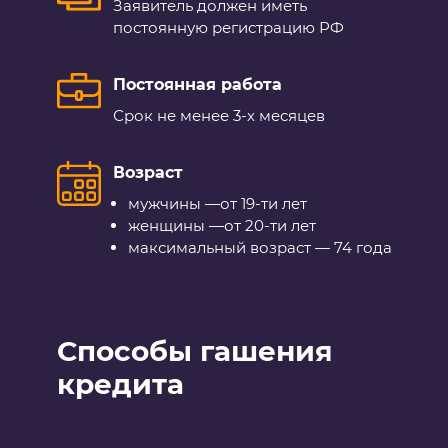
Заявитель должен иметь
постоянную регистрацию РФ
Постоянная работа
Срок не менее 3-х месяцев
Возраст
мужчины —
от 19-ти
лет
женщины —
от 20-ти
лет
максимальный возраст — 74 года
Способы гашения
кредита