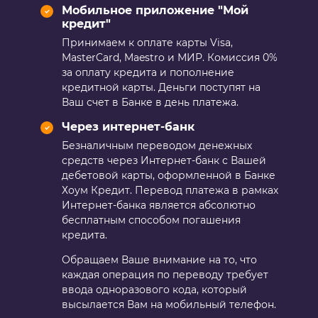
Мобильное приложение "Мой
кредит"
Принимаем к оплате карты Visa,
MasterCard, Maestro и МИР. Комиссия 0%
за оплату кредита и пополнение
кредитной карты. Деньги поступят на
Ваш счет в Банке в день платежа.
Через интернет-банк
Безналичным переводом денежных
средств через Интернет-банк с Вашей
дебетовой карты, оформленной в Банке
Хоум Кредит. Перевод платежа в рамках
Интернет-банка является абсолютно
бесплатным способом погашения
кредита.
Обращаем Ваше внимание на то, что
каждая операция по переводу требует
ввода одноразового кода, который
высылается Вам на мобильный телефон.