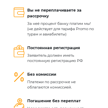
Вы не переплачиваете за
рассрочку
За неё процент банку платим мы!
(не действует для тарифа Promo по
турам и авиабилеты)
Постоянная регистрация
Заявитель должен иметь
постоянную регистрацию РФ
Без комиссии
Платежи по рассрочке не
облагаются комиссией.
Погашение без переплат