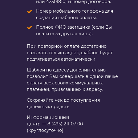
или 42301810) и номер договора.
Номер мобильного телефона для
создания шаблона оплаты.
Полное ФИО заемщика (если Вы
платите за другое лицо).
При повторной оплате достаточно
называть только адрес, шаблон будет
подтягиваться автоматически.
Шаблон по адресу дополнительно
позволит Вам совершать в одной пачке
оплату всех своих коммунальных
платежей, привязанных к адресу.
Сохраняйте чек до поступления
денежных средств.
Информационный
центр —
8 (495) 211-07-00
(круглосуточно).