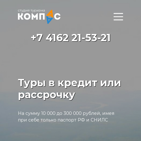
+7 4162 21-53-21
Туры в кредит или
рассрочку
На сумму 10 000 до 300 000 рублей, имея
при себе только паспорт РФ и СНИЛС