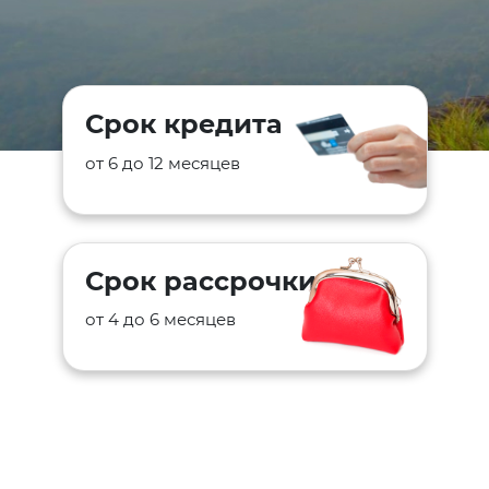
Срок кредита
от 6 до 12 месяцев
Срок рассрочки
от 4 до 6 месяцев