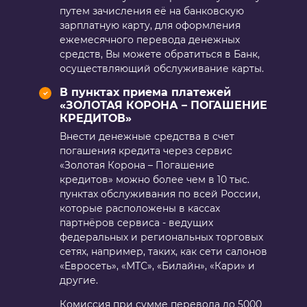
путем зачисления её на банковскую
зарплатную карту, для оформления
ежемесячного перевода денежных
средств, Вы можете обратиться в Банк,
осуществляющий обслуживание карты.
В пунктах приема платежей
«ЗОЛОТАЯ КОРОНА – ПОГАШЕНИЕ
КРЕДИТОВ»
Внести денежные средства в счет
погашения кредита через сервис
«Золотая Корона – Погашение
кредитов» можно более чем в 10 тыс.
пунктах обслуживания по всей России,
которые расположены в кассах
партнёров сервиса - ведущих
федеральных и региональных торговых
сетях, например, таких, как сети салонов
«Евросеть», «МТС», «Билайн», «Кари» и
другие.
Комиссия при сумме перевода до 5000