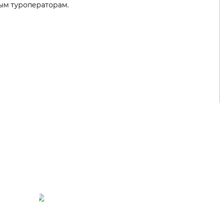
ым туроператорам.