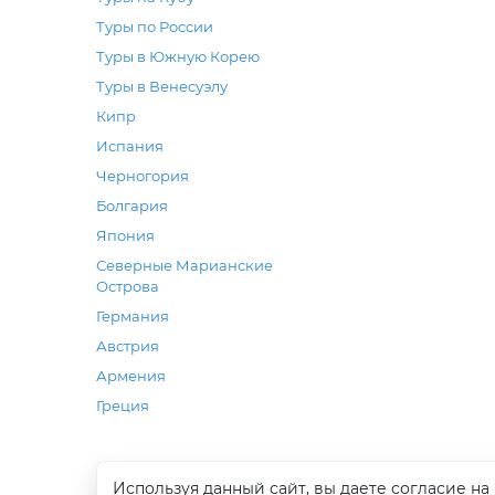
Туры по России
Туры в Южную Корею
Туры в Венесуэлу
Кипр
Испания
Черногория
Болгария
Япония
Северные Марианские
Острова
Германия
Австрия
Армения
Греция
Используя данный сайт, вы даете согласие на