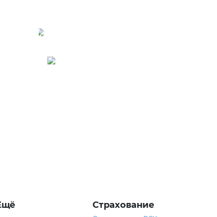
Армения
Ещё
Страхование