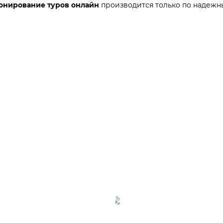
онирование туров онлайн
производится только по надежн