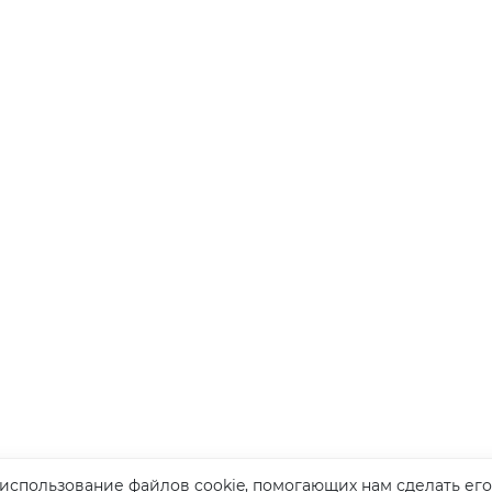
 использование файлов cookie, помогающих нам сделать его