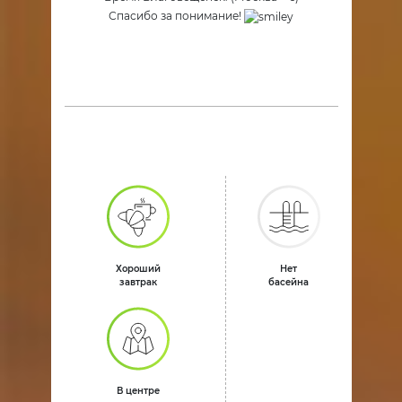
Спасибо за понимание!
Хороший
Нет
завтрак
басейна
В центре