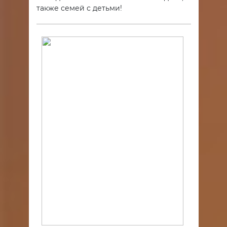
также семей с детьми!