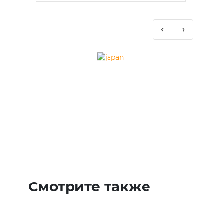
Previous
Next
Смотрите также