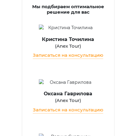
Мы подбираем оптимальное
решение для вас
Кристина Точилина
(
Anex Tour
)
Записаться на консультацию
Оксана Гаврилова
(
Anex Tour
)
Записаться на консультацию