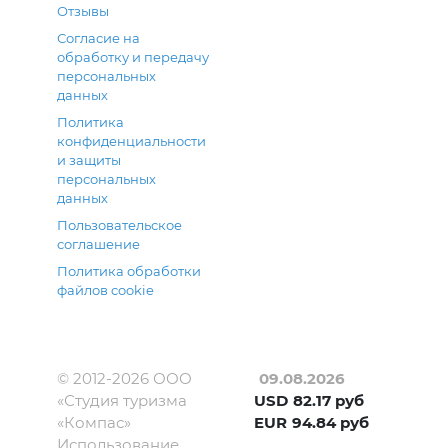
Отзывы
Согласие на
обработку и передачу
персональных
данных
Политика
конфиденциальности
и защиты
персональных
данных
Пользовательское
соглашение
Политика обработки
файлов cookie
© 2012-
2026
ООО
09.08.2026
«Студия туризма
USD
82.17
руб
«Компас»
EUR
94.84
руб
Использование