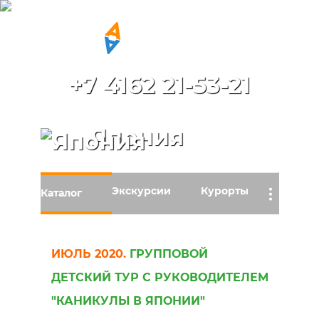
+7 4162 21-53-21
Япония
Экскурсии
Курорты
…
Каталог
ИЮЛЬ 2020.
ГРУППОВОЙ
ДЕТСКИЙ ТУР С РУКОВОДИТЕЛЕМ
"КАНИКУЛЫ В ЯПОНИИ"