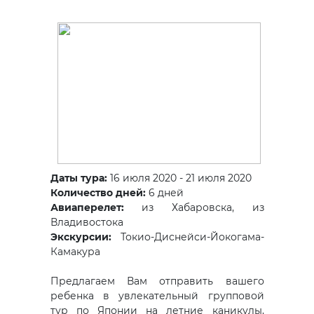
Даты тура:
16 июля 2020 - 21 июля 2020
Количество дней:
6 дней
Авиаперелет:
из Хабаровска, из
Владивостока
Экскурсии:
Токио-Диснейси-Йокогама-
Камакура
Предлагаем Вам отправить вашего
ребенка в увлекательный групповой
тур по Японии на летние каникулы,