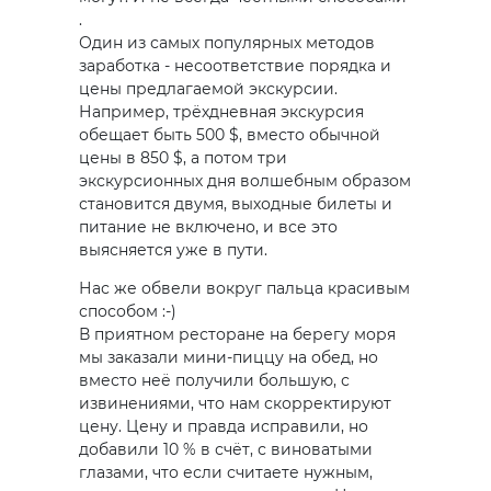
.
Один из самых популярных методов
заработка - несоответствие порядка и
цены предлагаемой экскурсии.
Например, трёхдневная экскурсия
обещает быть 500 $, вместо обычной
цены в 850 $, а потом три
экскурсионных дня волшебным образом
становится двумя, выходные билеты и
питание не включено, и все это
выясняется уже в пути.
Нас же обвели вокруг пальца красивым
способом :-)
В приятном ресторане на берегу моря
мы заказали мини-пиццу на обед, но
вместо неё получили большую, с
извинениями, что нам скорректируют
цену. Цену и правда исправили, но
добавили 10 % в счёт, с виноватыми
глазами, что если считаете нужным,