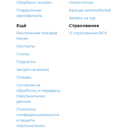
Сбербанк онлайн
Отели Китая
Подарочные
Аренда автомобилей
сертификаты
Заявка на тур
Ещё
Страхование
Расписание поездов
О страховании ВСК
Китая
Контакты
Статьи
Подкасты
Запрет на выезд
Отзывы
Согласие на
обработку и передачу
персональных
данных
Политика
конфиденциальности
и защиты
персональных