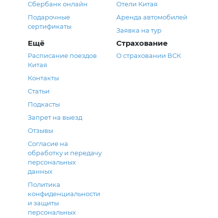
Сбербанк онлайн
Отели Китая
Подарочные
Аренда автомобилей
сертификаты
Заявка на тур
Ещё
Страхование
Расписание поездов
О страховании ВСК
Китая
Контакты
Статьи
Подкасты
Запрет на выезд
Отзывы
Согласие на
обработку и передачу
персональных
данных
Политика
конфиденциальности
и защиты
персональных